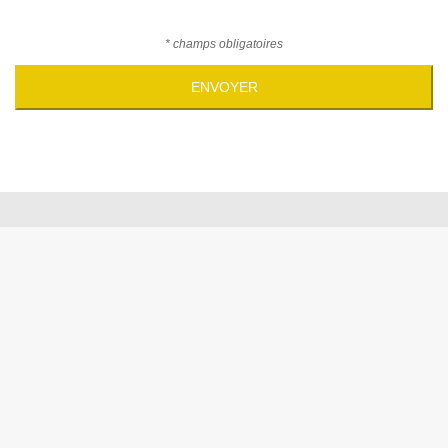
* champs obligatoires