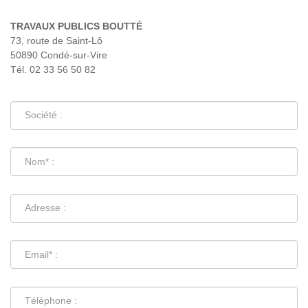
TRAVAUX PUBLICS BOUTTÉ
73, route de Saint-Lô
50890 Condé-sur-Vire
Tél. 02 33 56 50 82