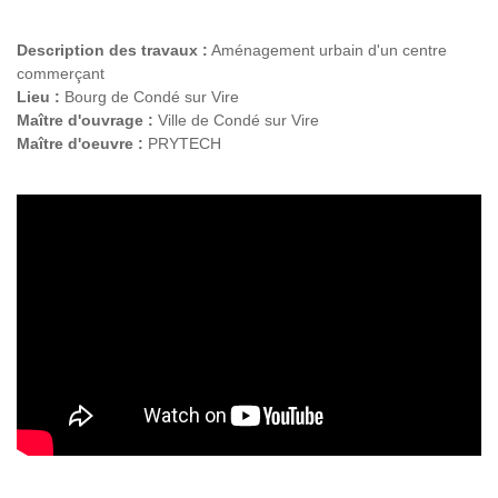
Description des travaux :
Aménagement urbain d'un centre
commerçant
Lieu :
Bourg de Condé sur Vire
Maître d'ouvrage :
Ville de Condé sur Vire
Maître d'oeuvre :
PRYTECH