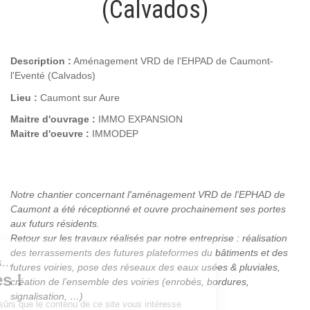
(Calvados)
Description :
Aménagement VRD de l'EHPAD de Caumont-
l'Eventé (Calvados)
Lieu :
Caumont sur Aure
Maitre d'ouvrage :
IMMO EXPANSION
Maitre d'oeuvre :
IMMODEP
Notre chantier concernant l'aménagement VRD de l'EPHAD de
Caumont a été réceptionné et ouvre prochainement ses portes
aux futurs résidents.
Retour sur les travaux réalisés par notre entreprise : réalisation
des terrassements des futures plateformes du bâtiments et des
futures voiries, pose des réseaux des eaux usées & pluviales,
création de l’ensemble des voiries (enrobés, bordures,
signalisation, …)