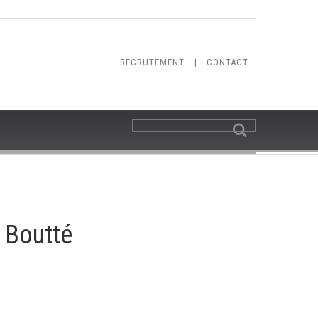
RECRUTEMENT
|
CONTACT
s Boutté