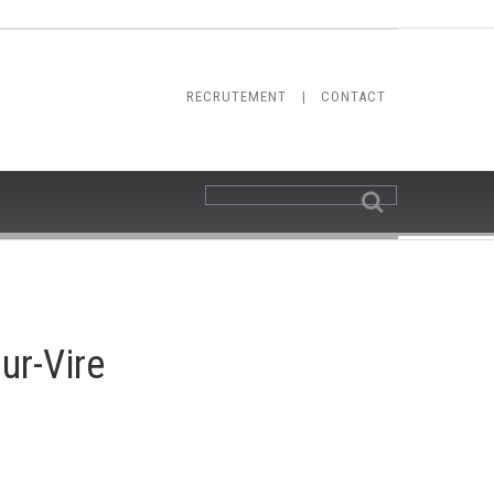
RECRUTEMENT
|
CONTACT
ur-Vire