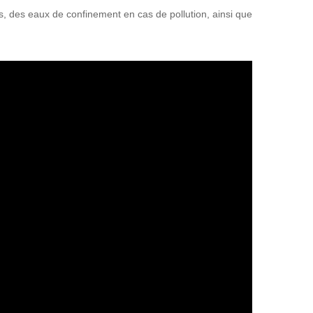
s, des eaux de confinement en cas de pollution, ainsi que