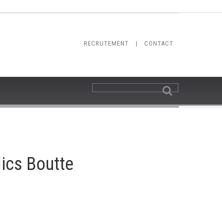
RECRUTEMENT
|
CONTACT
lics Boutte