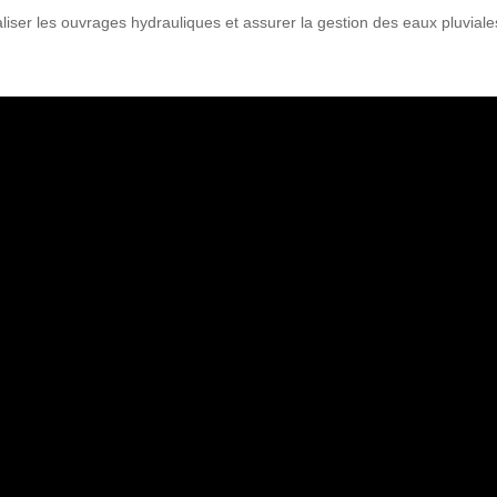
liser les ouvrages hydrauliques et assurer la gestion des eaux pluviale