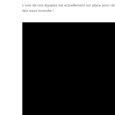
L'une de nos équipes est actuellement sur place pour réa
des eaux incendie !