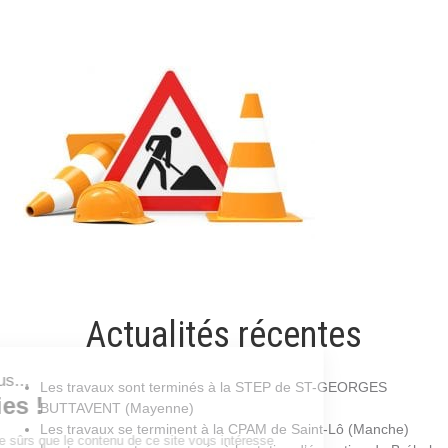
Actualités récentes
Les travaux sont terminés à la STEP de ST-GEORGES
BUTTAVENT (Mayenne)
Les travaux se terminent à la CPAM de Saint-Lô (Manche)