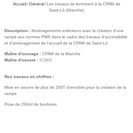
Accueil
Général
Les travaux se terminent à la CPAM de
Saint-Lô (Manche)
Description :
Aménagements extérieurs avec la création d'une
rampe aux normes PMR dans le cadre des travaux d'accessibilité
et d'aménagement de l'accueil de la CPAM de Saint-Lô
Maître
d'ouvrage :
CPAM de la Manche
Maître d'oeuvre :
ICSAS
Nos travaux en chiffres :
Mise en oeuvre de plus de 200T d'enrobés pour la création de la
rampe
Pose de 250ml de bordures