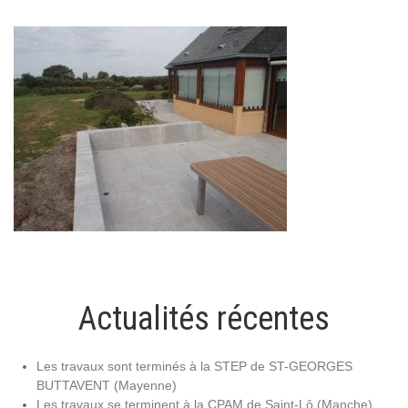
Actualités récentes
Les travaux sont terminés à la STEP de ST-GEORGES
BUTTAVENT (Mayenne)
Les travaux se terminent à la CPAM de Saint-Lô (Manche)