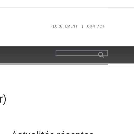
RECRUTEMENT
|
CONTACT
r)