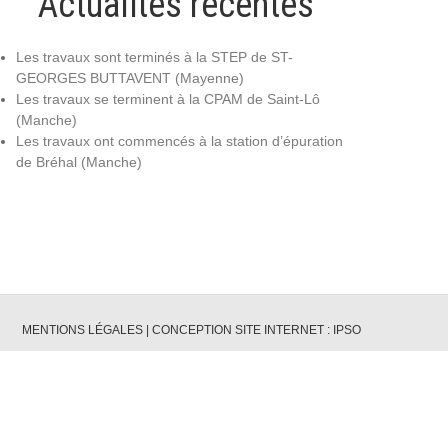
Actualités récentes
Les travaux sont terminés à la STEP de ST-
GEORGES BUTTAVENT (Mayenne)
Les travaux se terminent à la CPAM de Saint-Lô
(Manche)
Les travaux ont commencés à la station d’épuration
de Bréhal (Manche)
MENTIONS LÉGALES
|
CONCEPTION SITE INTERNET : IPSO