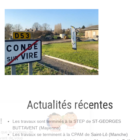
Actualités récentes
Les travaux sont terminés à la STEP de ST-GEORGES
BUTTAVENT (Mayenne)
Les travaux se terminent à la CPAM de Saint-Lô (Manche)