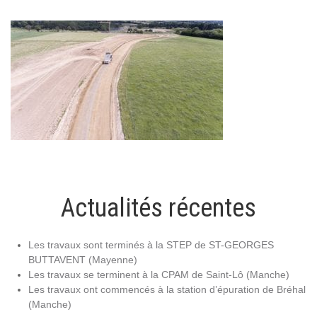
Actualités récentes
Les travaux sont terminés à la STEP de ST-GEORGES
BUTTAVENT (Mayenne)
Les travaux se terminent à la CPAM de Saint-Lô (Manche)
Les travaux ont commencés à la station d’épuration de Bréhal
(Manche)