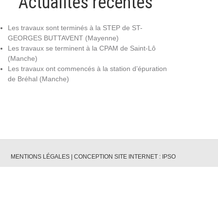
Actualités récentes
Les travaux sont terminés à la STEP de ST-
GEORGES BUTTAVENT (Mayenne)
Les travaux se terminent à la CPAM de Saint-Lô
(Manche)
Les travaux ont commencés à la station d’épuration
de Bréhal (Manche)
MENTIONS LÉGALES
|
CONCEPTION SITE INTERNET : IPSO