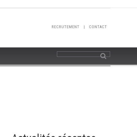
RECRUTEMENT
|
CONTACT