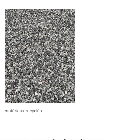
matériaux recyclés