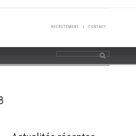
RECRUTEMENT
|
CONTACT
8