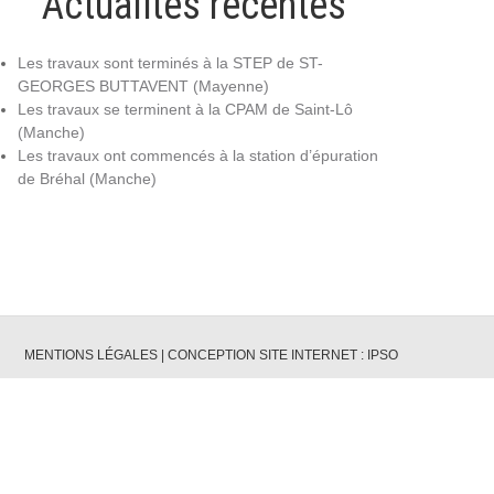
Actualités récentes
Les travaux sont terminés à la STEP de ST-
GEORGES BUTTAVENT (Mayenne)
Les travaux se terminent à la CPAM de Saint-Lô
(Manche)
Les travaux ont commencés à la station d’épuration
de Bréhal (Manche)
MENTIONS LÉGALES
|
CONCEPTION SITE INTERNET : IPSO