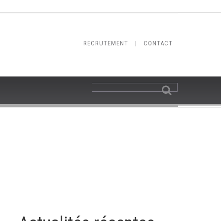
RECRUTEMENT
|
CONTACT