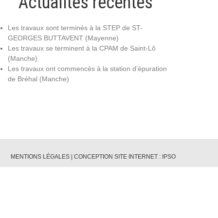
Actualités récentes
Les travaux sont terminés à la STEP de ST-
GEORGES BUTTAVENT (Mayenne)
Les travaux se terminent à la CPAM de Saint-Lô
(Manche)
Les travaux ont commencés à la station d’épuration
de Bréhal (Manche)
MENTIONS LÉGALES
|
CONCEPTION SITE INTERNET : IPSO