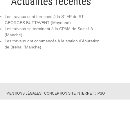
Actualités récentes
Les travaux sont terminés à la STEP de ST-
GEORGES BUTTAVENT (Mayenne)
Les travaux se terminent à la CPAM de Saint-Lô
(Manche)
Les travaux ont commencés à la station d’épuration
de Bréhal (Manche)
MENTIONS LÉGALES
|
CONCEPTION SITE INTERNET : IPSO