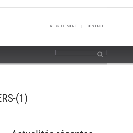
RECRUTEMENT
|
CONTACT
RS-(1)