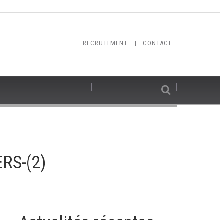
RECRUTEMENT
|
CONTACT
RS-(2)