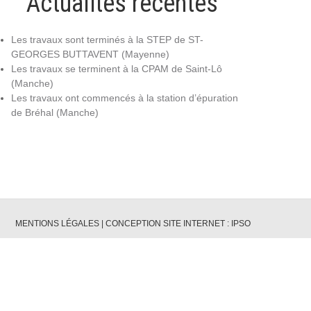
Actualités récentes
Les travaux sont terminés à la STEP de ST-
GEORGES BUTTAVENT (Mayenne)
Les travaux se terminent à la CPAM de Saint-Lô
(Manche)
Les travaux ont commencés à la station d’épuration
de Bréhal (Manche)
MENTIONS LÉGALES
|
CONCEPTION SITE INTERNET : IPSO