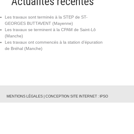
Actualités récentes
Les travaux sont terminés à la STEP de ST-
GEORGES BUTTAVENT (Mayenne)
Les travaux se terminent à la CPAM de Saint-Lô
(Manche)
Les travaux ont commencés à la station d’épuration
de Bréhal (Manche)
MENTIONS LÉGALES
|
CONCEPTION SITE INTERNET : IPSO