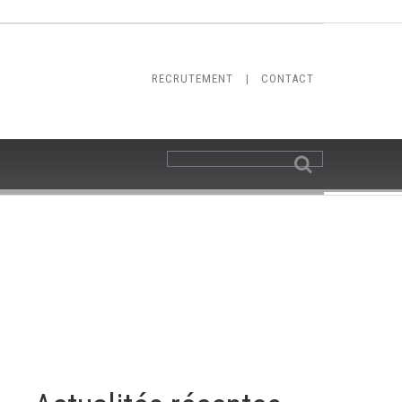
RECRUTEMENT
|
CONTACT