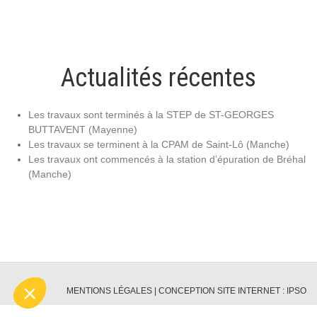
Actualités récentes
Les travaux sont terminés à la STEP de ST-GEORGES
BUTTAVENT (Mayenne)
Les travaux se terminent à la CPAM de Saint-Lô (Manche)
Les travaux ont commencés à la station d’épuration de Bréhal
(Manche)
MENTIONS LÉGALES
|
CONCEPTION SITE INTERNET : IPSO