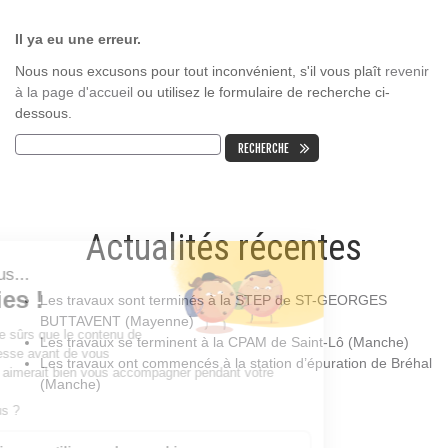
Il ya eu une erreur.
Nous nous excusons pour tout inconvénient, s'il vous plaît
revenir
à la page d'accueil
ou utilisez le formulaire de recherche ci-
dessous.
Actualités récentes
Les travaux sont terminés à la STEP de ST-GEORGES
BUTTAVENT (Mayenne)
Les travaux se terminent à la CPAM de Saint-Lô (Manche)
Les travaux ont commencés à la station d’épuration de Bréhal
(Manche)