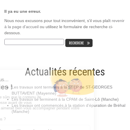
Il ya eu une erreur.
Nous nous excusons pour tout inconvénient, s'il vous plaît
revenir
à la page d'accueil
ou utilisez le formulaire de recherche ci-
dessous.
Actualités récentes
Les travaux sont terminés à la STEP de ST-GEORGES
BUTTAVENT (Mayenne)
Les travaux se terminent à la CPAM de Saint-Lô (Manche)
Les travaux ont commencés à la station d’épuration de Bréhal
(Manche)