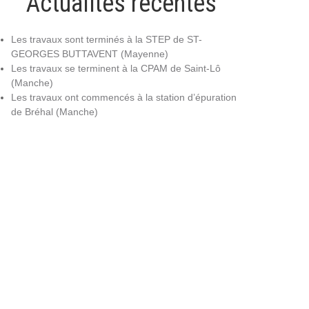
Actualités récentes
Les travaux sont terminés à la STEP de ST-
GEORGES BUTTAVENT (Mayenne)
Les travaux se terminent à la CPAM de Saint-Lô
(Manche)
Les travaux ont commencés à la station d’épuration
de Bréhal (Manche)