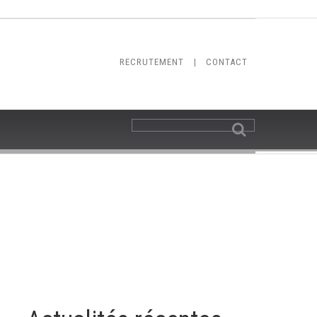
RECRUTEMENT
|
CONTACT